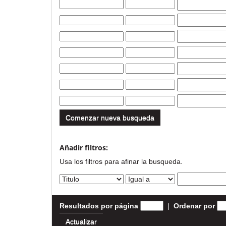
Comenzar nueva busqueda
Añadir filtros:
Usa los filtros para afinar la busqueda.
Resultados por página
|
Ordenar por