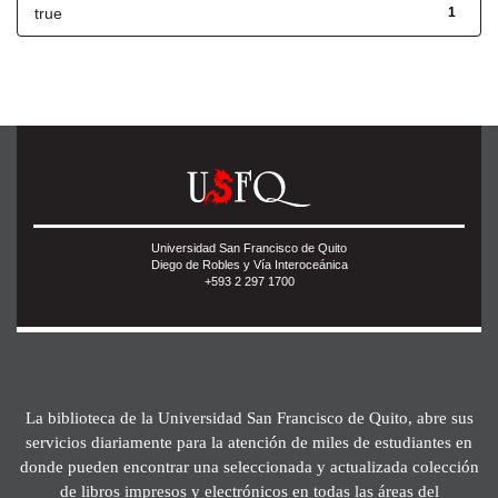
true
1
Universidad San Francisco de Quito
Diego de Robles y Vía Interoceánica
+593 2 297 1700
La biblioteca de la Universidad San Francisco de Quito, abre sus
servicios diariamente para la atención de miles de estudiantes en
donde pueden encontrar una seleccionada y actualizada colección
de libros impresos y electrónicos en todas las áreas del