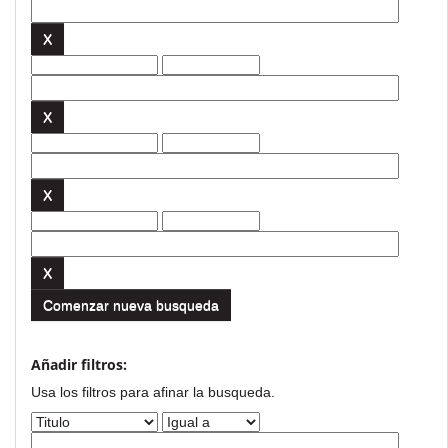
Comenzar nueva busqueda
Añadir filtros:
Usa los filtros para afinar la busqueda.