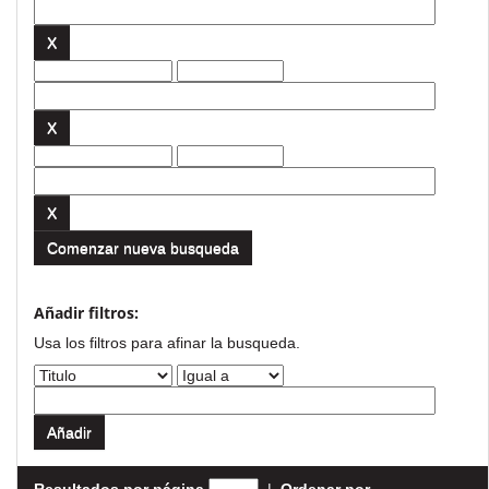
Comenzar nueva busqueda
Añadir filtros:
Usa los filtros para afinar la busqueda.