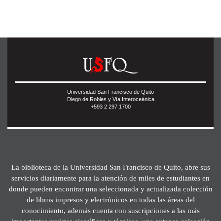
Universidad San Francisco de Quito
Diego de Robles y Vía Interoceánica
+593 2 297 1700
La biblioteca de la Universidad San Francisco de Quito, abre sus
servicios diariamente para la atención de miles de estudiantes en
donde pueden encontrar una seleccionada y actualizada colección
de libros impresos y electrónicos en todas las áreas del
conocimiento, además cuenta con suscripciones a las más