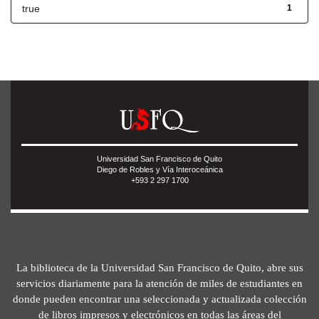
true
1
Universidad San Francisco de Quito
Diego de Robles y Vía Interoceánica
+593 2 297 1700
La biblioteca de la Universidad San Francisco de Quito, abre sus
servicios diariamente para la atención de miles de estudiantes en
donde pueden encontrar una seleccionada y actualizada colección
de libros impresos y electrónicos en todas las áreas del