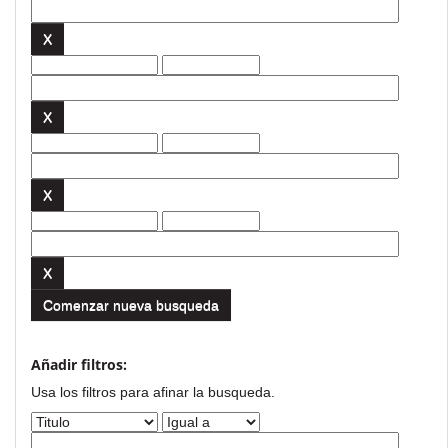
Comenzar nueva busqueda
Añadir filtros:
Usa los filtros para afinar la busqueda.