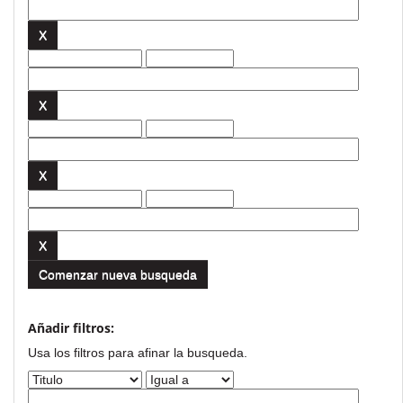
Comenzar nueva busqueda
Añadir filtros:
Usa los filtros para afinar la busqueda.