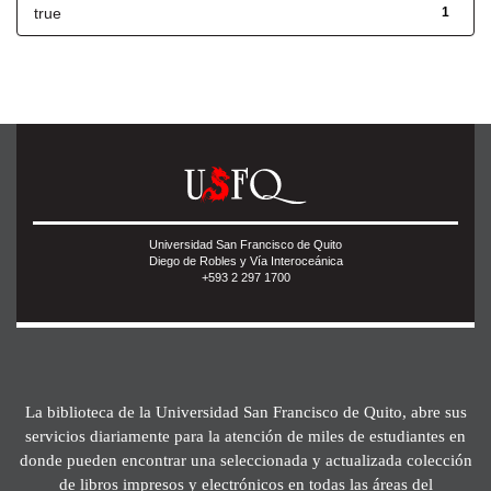
true
1
Universidad San Francisco de Quito
Diego de Robles y Vía Interoceánica
+593 2 297 1700
La biblioteca de la Universidad San Francisco de Quito, abre sus
servicios diariamente para la atención de miles de estudiantes en
donde pueden encontrar una seleccionada y actualizada colección
de libros impresos y electrónicos en todas las áreas del