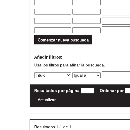
Comenzar nueva busqueda
Añadir filtros:
Usa los filtros para afinar la busqueda.
Resultados por página
|
Ordenar por
Resultados 1-1 de 1.