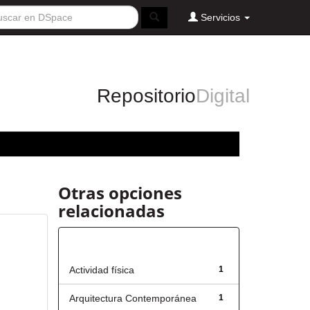
Servicios
Repositorio
Digital
Otras opciones
relacionadas
Título
Actividad física
1
Arquitectura Contemporánea
1