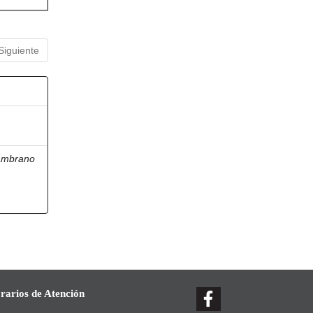
Siguiente
ambrano
rarios de Atención