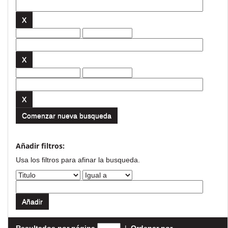
Comenzar nueva busqueda
Añadir filtros:
Usa los filtros para afinar la busqueda.