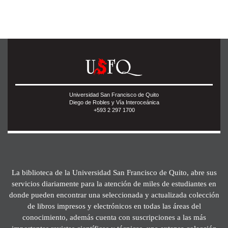
Universidad San Francisco de Quito
Diego de Robles y Vía Interoceánica
+593 2 297 1700
La biblioteca de la Universidad San Francisco de Quito, abre sus
servicios diariamente para la atención de miles de estudiantes en
donde pueden encontrar una seleccionada y actualizada colección
de libros impresos y electrónicos en todas las áreas del
conocimiento, además cuenta con suscripciones a las más