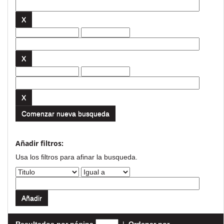
Comenzar nueva busqueda
Añadir filtros:
Usa los filtros para afinar la busqueda.