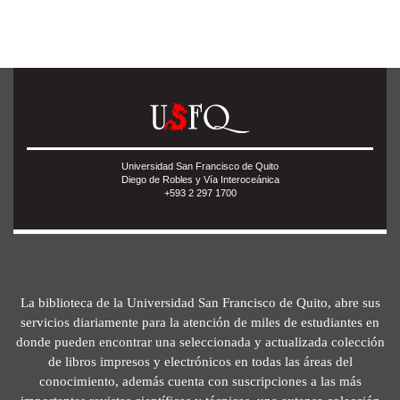
Universidad San Francisco de Quito
Diego de Robles y Vía Interoceánica
+593 2 297 1700
La biblioteca de la Universidad San Francisco de Quito, abre sus
servicios diariamente para la atención de miles de estudiantes en
donde pueden encontrar una seleccionada y actualizada colección
de libros impresos y electrónicos en todas las áreas del
conocimiento, además cuenta con suscripciones a las más