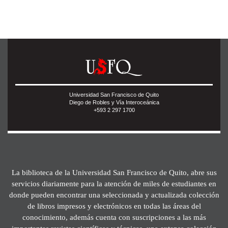
Universidad San Francisco de Quito
Diego de Robles y Vía Interoceánica
+593 2 297 1700
La biblioteca de la Universidad San Francisco de Quito, abre sus
servicios diariamente para la atención de miles de estudiantes en
donde pueden encontrar una seleccionada y actualizada colección
de libros impresos y electrónicos en todas las áreas del
conocimiento, además cuenta con suscripciones a las más