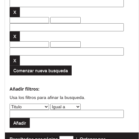
Comenzar nueva busqueda
Añadir filtros:
Usa los filtros para afinar la busqueda.