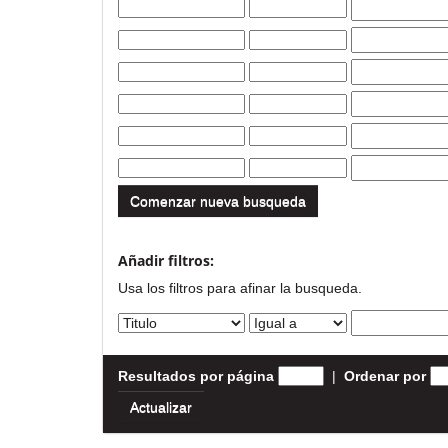
Comenzar nueva busqueda
Añadir filtros:
Usa los filtros para afinar la busqueda.
Resultados por página
|
Ordenar por