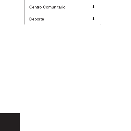
Centro Comunitario
1
Deporte
1