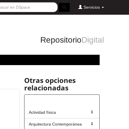
Servicios
Repositorio
Digital
Otras opciones
relacionadas
Título
Actividad física
1
Arquitectura Contemporánea
1