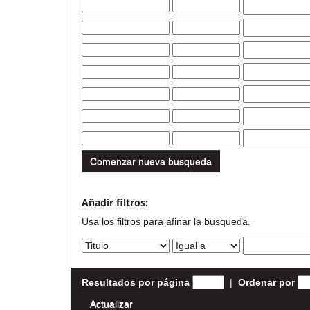
Comenzar nueva busqueda
Añadir filtros:
Usa los filtros para afinar la busqueda.
Resultados por página
|
Ordenar por