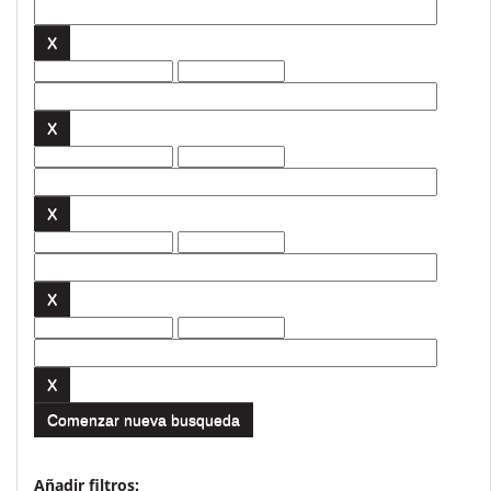
Comenzar nueva busqueda
Añadir filtros: