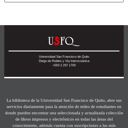
Universidad San Francisco de Quito
Diego de Robles y Vía Interoceánica
+593 2 297 1700
La biblioteca de la Universidad San Francisco de Quito, abre sus
servicios diariamente para la atención de miles de estudiantes en
donde pueden encontrar una seleccionada y actualizada colección
de libros impresos y electrónicos en todas las áreas del
conocimiento, además cuenta con suscripciones a las más