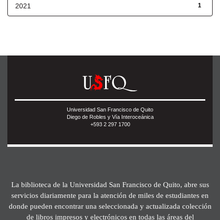
2021
1
Universidad San Francisco de Quito
Diego de Robles y Vía Interoceánica
+593 2 297 1700
La biblioteca de la Universidad San Francisco de Quito, abre sus
servicios diariamente para la atención de miles de estudiantes en
donde pueden encontrar una seleccionada y actualizada colección
de libros impresos y electrónicos en todas las áreas del