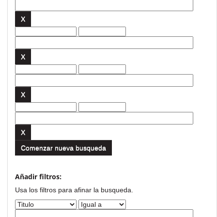
Comenzar nueva busqueda
Añadir filtros:
Usa los filtros para afinar la busqueda.