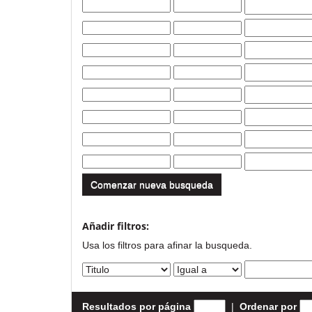
Comenzar nueva busqueda
Añadir filtros:
Usa los filtros para afinar la busqueda.
Resultados por página
|
Ordenar por