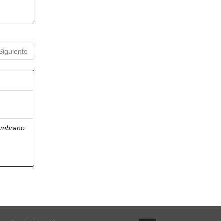
Siguiente
ambrano