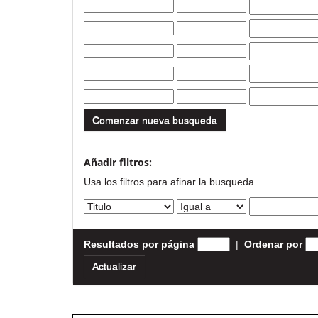
Comenzar nueva busqueda
Añadir filtros:
Usa los filtros para afinar la busqueda.
Resultados por página
|
Ordenar por