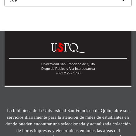
true
Universidad San Francisco de Quito
Diego de Robles y Vía Interoceánica
+593 2 297 1700
La biblioteca de la Universidad San Francisco de Quito, abre sus
servicios diariamente para la atención de miles de estudiantes en
donde pueden encontrar una seleccionada y actualizada colección
de libros impresos y electrónicos en todas las áreas del