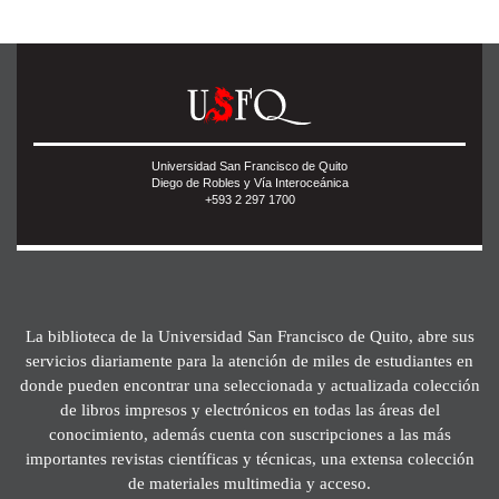
Universidad San Francisco de Quito
Diego de Robles y Vía Interoceánica
+593 2 297 1700
La biblioteca de la Universidad San Francisco de Quito, abre sus
servicios diariamente para la atención de miles de estudiantes en
donde pueden encontrar una seleccionada y actualizada colección
de libros impresos y electrónicos en todas las áreas del
conocimiento, además cuenta con suscripciones a las más
importantes revistas científicas y técnicas, una extensa colección
de materiales multimedia y acceso.