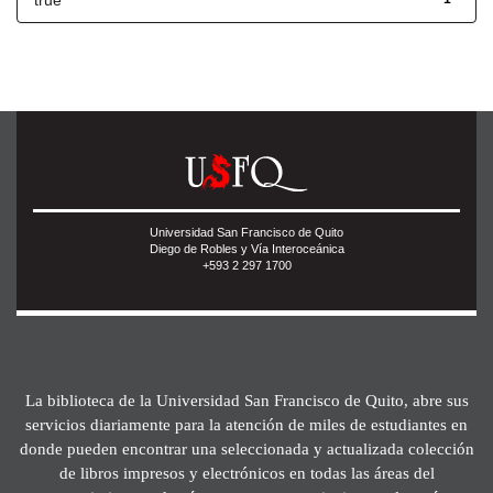
true
Universidad San Francisco de Quito
Diego de Robles y Vía Interoceánica
+593 2 297 1700
La biblioteca de la Universidad San Francisco de Quito, abre sus
servicios diariamente para la atención de miles de estudiantes en
donde pueden encontrar una seleccionada y actualizada colección
de libros impresos y electrónicos en todas las áreas del