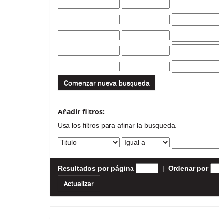
Comenzar nueva busqueda
Añadir filtros:
Usa los filtros para afinar la busqueda.
Resultados por página
|
Ordenar por