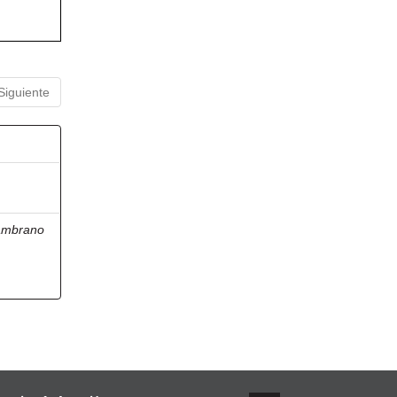
Siguiente
ambrano