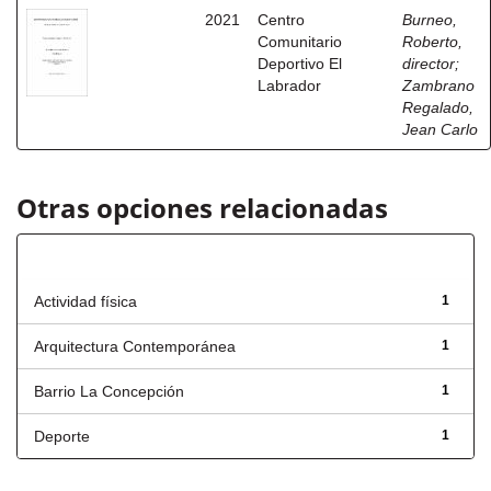
2021
Centro
Burneo,
Comunitario
Roberto,
Deportivo El
director
;
Labrador
Zambrano
Regalado,
Jean Carlo
Otras opciones relacionadas
Título
Actividad física
1
Arquitectura Contemporánea
1
Barrio La Concepción
1
Deporte
1