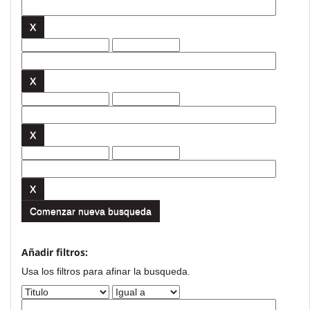
Comenzar nueva busqueda
Añadir filtros:
Usa los filtros para afinar la busqueda.