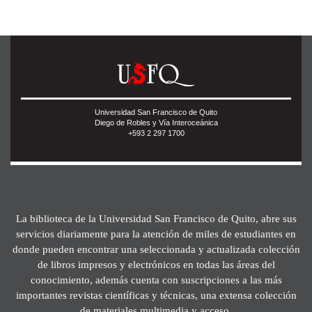
Universidad San Francisco de Quito
Diego de Robles y Vía Interoceánica
+593 2 297 1700
La biblioteca de la Universidad San Francisco de Quito, abre sus
servicios diariamente para la atención de miles de estudiantes en
donde pueden encontrar una seleccionada y actualizada colección
de libros impresos y electrónicos en todas las áreas del
conocimiento, además cuenta con suscripciones a las más
importantes revistas científicas y técnicas, una extensa colección
de materiales multimedia y acceso.