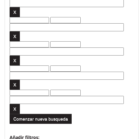
Comenzar nueva busqueda
Añadir filtros: