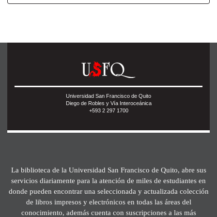
Universidad San Francisco de Quito
Diego de Robles y Vía Interoceánica
+593 2 297 1700
La biblioteca de la Universidad San Francisco de Quito, abre sus
servicios diariamente para la atención de miles de estudiantes en
donde pueden encontrar una seleccionada y actualizada colección
de libros impresos y electrónicos en todas las áreas del
conocimiento, además cuenta con suscripciones a las más