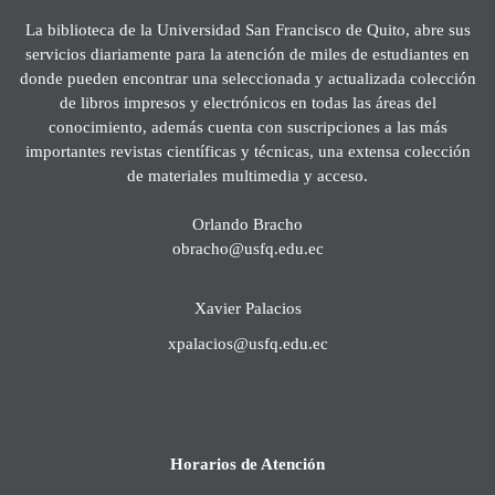
La biblioteca de la Universidad San Francisco de Quito, abre sus
servicios diariamente para la atención de miles de estudiantes en
donde pueden encontrar una seleccionada y actualizada colección
de libros impresos y electrónicos en todas las áreas del
conocimiento, además cuenta con suscripciones a las más
importantes revistas científicas y técnicas, una extensa colección
de materiales multimedia y acceso.
Orlando Bracho
obracho@usfq.edu.ec
Xavier Palacios
xpalacios@usfq.edu.ec
Horarios de Atención