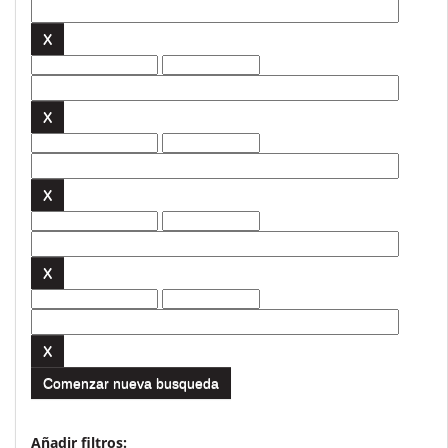
Comenzar nueva busqueda
Añadir filtros: