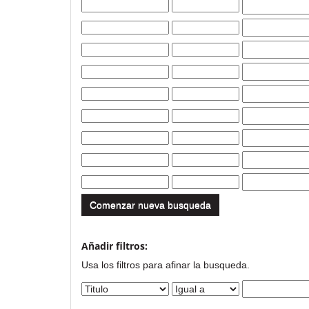
Comenzar nueva busqueda
Añadir filtros:
Usa los filtros para afinar la busqueda.