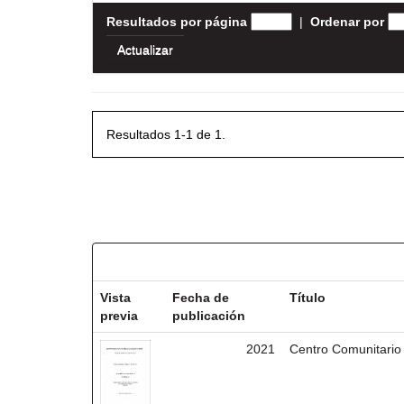
Resultados por página
|
Ordenar por
Resultados 1-1 de 1.
Resultados por ítem:
Vista
Fecha de
Título
previa
publicación
2021
Centro Comunitario