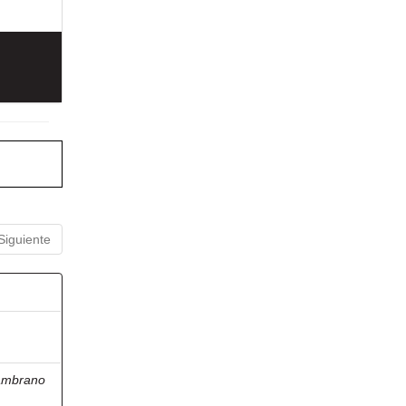
Siguiente
ambrano