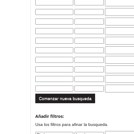
Comenzar nueva busqueda
Añadir filtros:
Usa los filtros para afinar la busqueda.