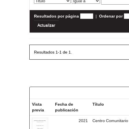
Resultados por página
|
Ordenar por
Resultados 1-1 de 1.
Resultados por ítem:
Vista
Fecha de
Título
previa
publicación
2021
Centro Comunitario