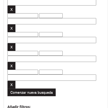
Comenzar nueva busqueda
Añadir filtros: