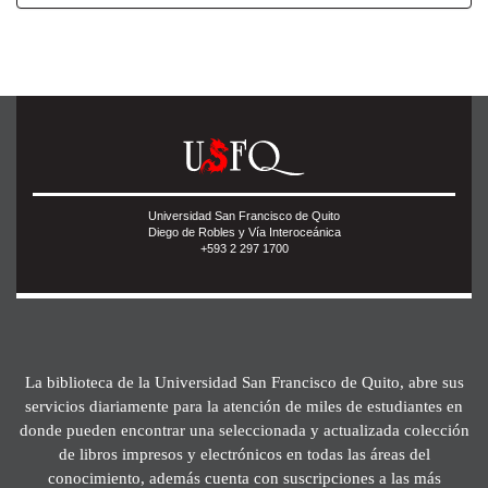
Universidad San Francisco de Quito
Diego de Robles y Vía Interoceánica
+593 2 297 1700
La biblioteca de la Universidad San Francisco de Quito, abre sus
servicios diariamente para la atención de miles de estudiantes en
donde pueden encontrar una seleccionada y actualizada colección
de libros impresos y electrónicos en todas las áreas del
conocimiento, además cuenta con suscripciones a las más