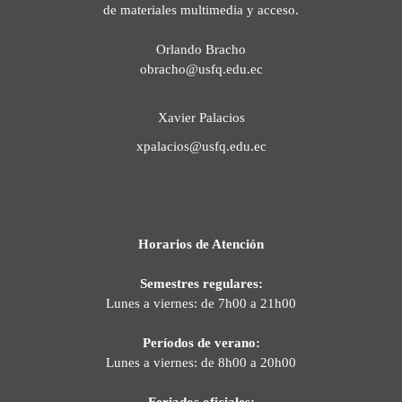
de materiales multimedia y acceso.
Orlando Bracho
obracho@usfq.edu.ec
Xavier Palacios
xpalacios@usfq.edu.ec
Horarios de Atención
Semestres regulares:
Lunes a viernes: de 7h00 a 21h00
Períodos de verano:
Lunes a viernes: de 8h00 a 20h00
Feriados oficiales: