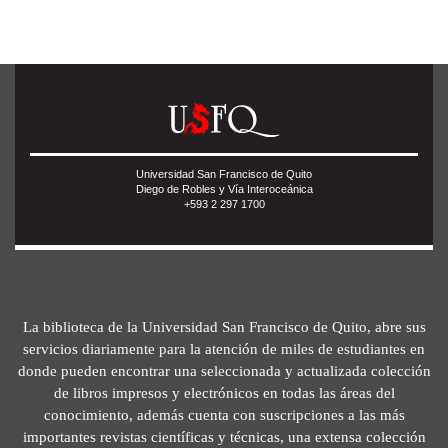
Universidad San Francisco de Quito
Diego de Robles y Vía Interoceánica
+593 2 297 1700
La biblioteca de la Universidad San Francisco de Quito, abre sus
servicios diariamente para la atención de miles de estudiantes en
donde pueden encontrar una seleccionada y actualizada colección
de libros impresos y electrónicos en todas las áreas del
conocimiento, además cuenta con suscripciones a las más
importantes revistas científicas y técnicas, una extensa colección