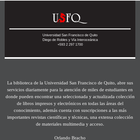
Universidad San Francisco de Quito
Diego de Robles y Vía Interoceánica
+593 2 297 1700
La biblioteca de la Universidad San Francisco de Quito, abre sus
servicios diariamente para la atención de miles de estudiantes en
donde pueden encontrar una seleccionada y actualizada colección
de libros impresos y electrónicos en todas las áreas del
conocimiento, además cuenta con suscripciones a las más
importantes revistas científicas y técnicas, una extensa colección
de materiales multimedia y acceso.
Orlando Bracho