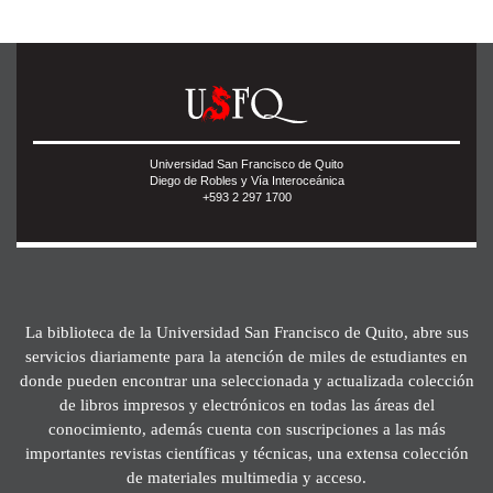
Universidad San Francisco de Quito
Diego de Robles y Vía Interoceánica
+593 2 297 1700
La biblioteca de la Universidad San Francisco de Quito, abre sus
servicios diariamente para la atención de miles de estudiantes en
donde pueden encontrar una seleccionada y actualizada colección
de libros impresos y electrónicos en todas las áreas del
conocimiento, además cuenta con suscripciones a las más
importantes revistas científicas y técnicas, una extensa colección
de materiales multimedia y acceso.