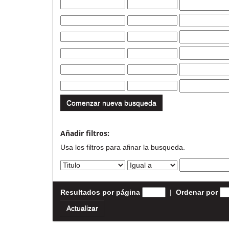
Comenzar nueva busqueda
Añadir filtros:
Usa los filtros para afinar la busqueda.
Resultados por página
|
Ordenar por