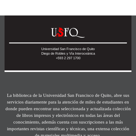
Universidad San Francisco de Quito
Diego de Robles y Vía Interoceánica
+593 2 297 1700
La biblioteca de la Universidad San Francisco de Quito, abre sus
servicios diariamente para la atención de miles de estudiantes en
donde pueden encontrar una seleccionada y actualizada colección
de libros impresos y electrónicos en todas las áreas del
conocimiento, además cuenta con suscripciones a las más
importantes revistas científicas y técnicas, una extensa colección
de materiales multimedia y acceso.