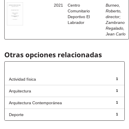
2021
Centro
Burneo,
Comunitario
Roberto,
Deportivo El
director
;
Labrador
Zambrano
Regalado,
Jean Carlo
Otras opciones relacionadas
Título
Actividad física
1
Arquitectura
1
Arquitectura Contemporánea
1
Deporte
1