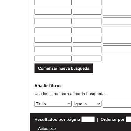
Comenzar nueva busqueda
Añadir filtros:
Usa los filtros para afinar la busqueda.
Resultados por página
|
Ordenar por