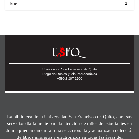
true
1
Universidad San Francisco de Quito
Diego de Robles y Vía Interoceánica
+593 2 297 1700
La biblioteca de la Universidad San Francisco de Quito, abre sus
servicios diariamente para la atención de miles de estudiantes en
donde pueden encontrar una seleccionada y actualizada colección
de libros impresos y electrónicos en todas las áreas del