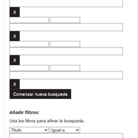
Comenzar nueva busqueda
Añadir filtros:
Usa los filtros para afinar la busqueda.