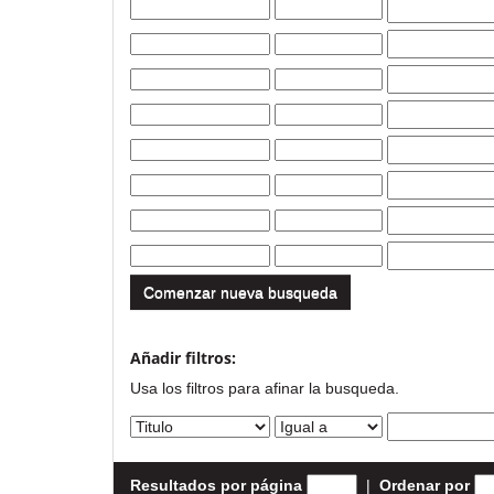
Comenzar nueva busqueda
Añadir filtros:
Usa los filtros para afinar la busqueda.
Resultados por página
|
Ordenar por