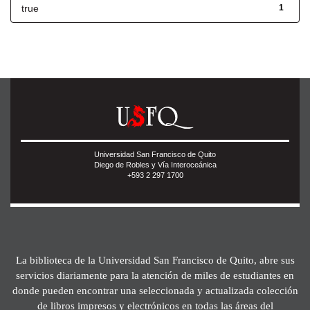
true
1
Universidad San Francisco de Quito
Diego de Robles y Vía Interoceánica
+593 2 297 1700
La biblioteca de la Universidad San Francisco de Quito, abre sus
servicios diariamente para la atención de miles de estudiantes en
donde pueden encontrar una seleccionada y actualizada colección
de libros impresos y electrónicos en todas las áreas del