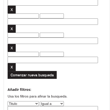
Comenzar nueva busqueda
Añadir filtros:
Usa los filtros para afinar la busqueda.