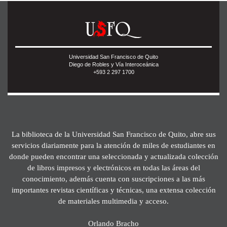
Universidad San Francisco de Quito
Diego de Robles y Vía Interoceánica
+593 2 297 1700
La biblioteca de la Universidad San Francisco de Quito, abre sus
servicios diariamente para la atención de miles de estudiantes en
donde pueden encontrar una seleccionada y actualizada colección
de libros impresos y electrónicos en todas las áreas del
conocimiento, además cuenta con suscripciones a las más
importantes revistas científicas y técnicas, una extensa colección
de materiales multimedia y acceso.
Orlando Bracho