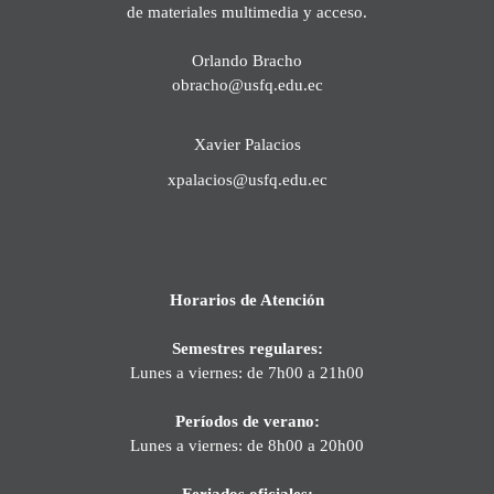
de materiales multimedia y acceso.
Orlando Bracho
obracho@usfq.edu.ec
Xavier Palacios
xpalacios@usfq.edu.ec
Horarios de Atención
Semestres regulares:
Lunes a viernes: de 7h00 a 21h00
Períodos de verano:
Lunes a viernes: de 8h00 a 20h00
Feriados oficiales: