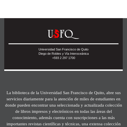
Universidad San Francisco de Quito
Diego de Robles y Vía Interoceánica
+593 2 297 1700
La biblioteca de la Universidad San Francisco de Quito, abre sus
servicios diariamente para la atención de miles de estudiantes en
donde pueden encontrar una seleccionada y actualizada colección
de libros impresos y electrónicos en todas las áreas del
conocimiento, además cuenta con suscripciones a las más
importantes revistas científicas y técnicas, una extensa colección