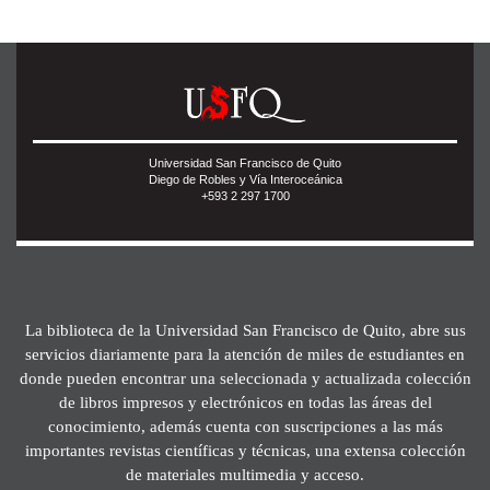
Universidad San Francisco de Quito
Diego de Robles y Vía Interoceánica
+593 2 297 1700
La biblioteca de la Universidad San Francisco de Quito, abre sus
servicios diariamente para la atención de miles de estudiantes en
donde pueden encontrar una seleccionada y actualizada colección
de libros impresos y electrónicos en todas las áreas del
conocimiento, además cuenta con suscripciones a las más
importantes revistas científicas y técnicas, una extensa colección
de materiales multimedia y acceso.