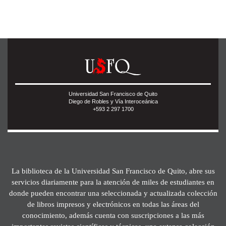
Universidad San Francisco de Quito
Diego de Robles y Vía Interoceánica
+593 2 297 1700
La biblioteca de la Universidad San Francisco de Quito, abre sus
servicios diariamente para la atención de miles de estudiantes en
donde pueden encontrar una seleccionada y actualizada colección
de libros impresos y electrónicos en todas las áreas del
conocimiento, además cuenta con suscripciones a las más