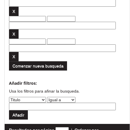
Comenzar nueva busqueda
Añadir filtros:
Usa los filtros para afinar la busqueda.