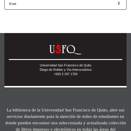
true
1
Universidad San Francisco de Quito
Diego de Robles y Vía Interoceánica
+593 2 297 1700
La biblioteca de la Universidad San Francisco de Quito, abre sus
servicios diariamente para la atención de miles de estudiantes en
donde pueden encontrar una seleccionada y actualizada colección
de libros impresos y electrónicos en todas las áreas del