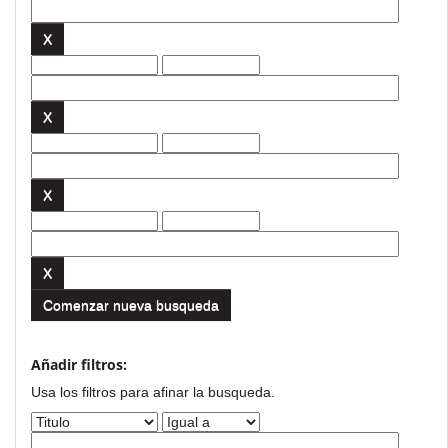
Comenzar nueva busqueda
Añadir filtros:
Usa los filtros para afinar la busqueda.