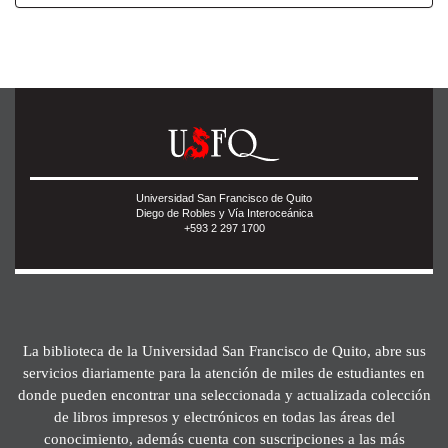
Universidad San Francisco de Quito
Diego de Robles y Vía Interoceánica
+593 2 297 1700
La biblioteca de la Universidad San Francisco de Quito, abre sus
servicios diariamente para la atención de miles de estudiantes en
donde pueden encontrar una seleccionada y actualizada colección
de libros impresos y electrónicos en todas las áreas del
conocimiento, además cuenta con suscripciones a las más