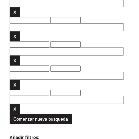
Comenzar nueva busqueda
Añadir filtros: