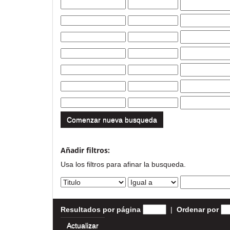
Comenzar nueva busqueda
Añadir filtros:
Usa los filtros para afinar la busqueda.
Resultados por página
|
Ordenar por