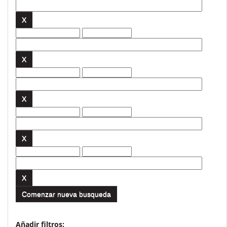
Comenzar nueva busqueda
Añadir filtros: