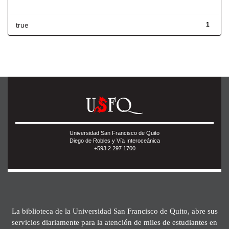
Has File(s)
true
1
Universidad San Francisco de Quito
Diego de Robles y Vía Interoceánica
+593 2 297 1700
La biblioteca de la Universidad San Francisco de Quito, abre sus
servicios diariamente para la atención de miles de estudiantes en