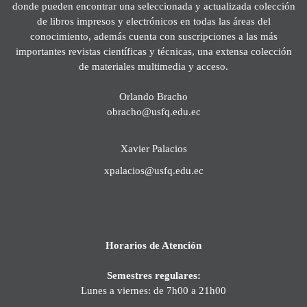
donde pueden encontrar una seleccionada y actualizada colección
de libros impresos y electrónicos en todas las áreas del
conocimiento, además cuenta con suscripciones a las más
importantes revistas científicas y técnicas, una extensa colección
de materiales multimedia y acceso.
Orlando Bracho
obracho@usfq.edu.ec
Xavier Palacios
xpalacios@usfq.edu.ec
Horarios de Atención
Semestres regulares:
Lunes a viernes: de 7h00 a 21h00