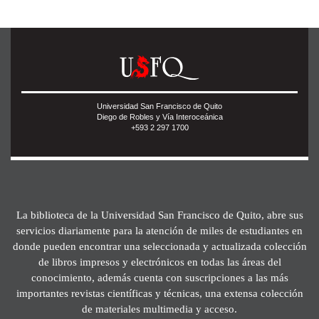
Universidad San Francisco de Quito
Diego de Robles y Vía Interoceánica
+593 2 297 1700
La biblioteca de la Universidad San Francisco de Quito, abre sus
servicios diariamente para la atención de miles de estudiantes en
donde pueden encontrar una seleccionada y actualizada colección
de libros impresos y electrónicos en todas las áreas del
conocimiento, además cuenta con suscripciones a las más
importantes revistas científicas y técnicas, una extensa colección
de materiales multimedia y acceso.