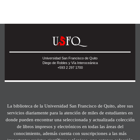
Universidad San Francisco de Quito
Diego de Robles y Vía Interoceánica
+593 2 297 1700
La biblioteca de la Universidad San Francisco de Quito, abre sus
servicios diariamente para la atención de miles de estudiantes en
donde pueden encontrar una seleccionada y actualizada colección
de libros impresos y electrónicos en todas las áreas del
conocimiento, además cuenta con suscripciones a las más