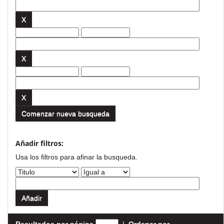
Comenzar nueva busqueda
Añadir filtros:
Usa los filtros para afinar la busqueda.