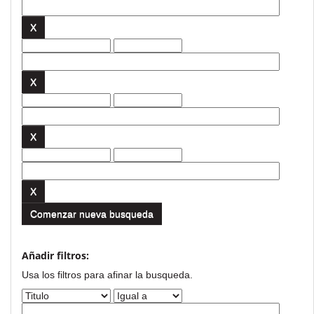
Comenzar nueva busqueda
Añadir filtros:
Usa los filtros para afinar la busqueda.