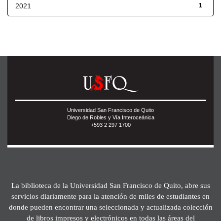
2021
1
Universidad San Francisco de Quito
Diego de Robles y Vía Interoceánica
+593 2 297 1700
La biblioteca de la Universidad San Francisco de Quito, abre sus
servicios diariamente para la atención de miles de estudiantes en
donde pueden encontrar una seleccionada y actualizada colección
de libros impresos y electrónicos en todas las áreas del