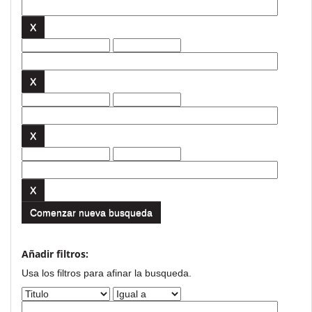
Comenzar nueva busqueda
Añadir filtros:
Usa los filtros para afinar la busqueda.