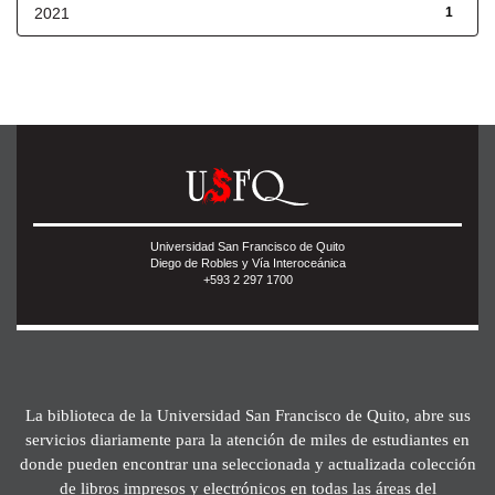
2021
1
Universidad San Francisco de Quito
Diego de Robles y Vía Interoceánica
+593 2 297 1700
La biblioteca de la Universidad San Francisco de Quito, abre sus
servicios diariamente para la atención de miles de estudiantes en
donde pueden encontrar una seleccionada y actualizada colección
de libros impresos y electrónicos en todas las áreas del