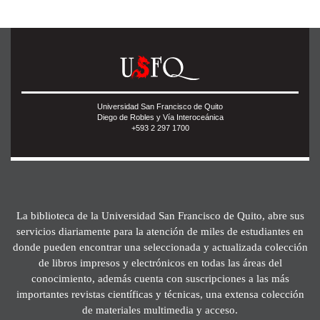
Universidad San Francisco de Quito
Diego de Robles y Vía Interoceánica
+593 2 297 1700
La biblioteca de la Universidad San Francisco de Quito, abre sus
servicios diariamente para la atención de miles de estudiantes en
donde pueden encontrar una seleccionada y actualizada colección
de libros impresos y electrónicos en todas las áreas del
conocimiento, además cuenta con suscripciones a las más
importantes revistas científicas y técnicas, una extensa colección
de materiales multimedia y acceso.