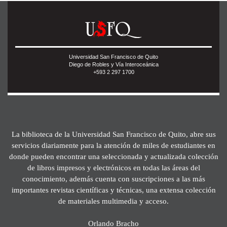
Universidad San Francisco de Quito
Diego de Robles y Vía Interoceánica
+593 2 297 1700
La biblioteca de la Universidad San Francisco de Quito, abre sus
servicios diariamente para la atención de miles de estudiantes en
donde pueden encontrar una seleccionada y actualizada colección
de libros impresos y electrónicos en todas las áreas del
conocimiento, además cuenta con suscripciones a las más
importantes revistas científicas y técnicas, una extensa colección
de materiales multimedia y acceso.
Orlando Bracho