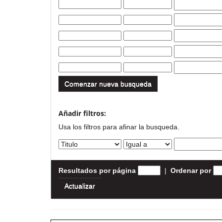
Comenzar nueva busqueda
Añadir filtros:
Usa los filtros para afinar la busqueda.
Resultados por página
|
Ordenar por