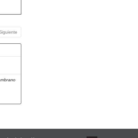
Siguiente
ambrano