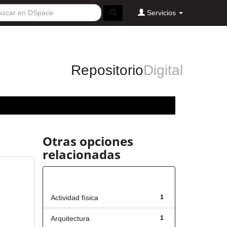
Servicios
Repositorio
Digital
Otras opciones
relacionadas
Título
Actividad física
1
Arquitectura
1