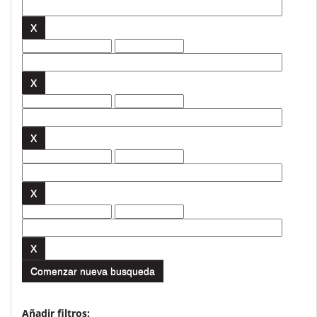
Comenzar nueva busqueda
Añadir filtros: