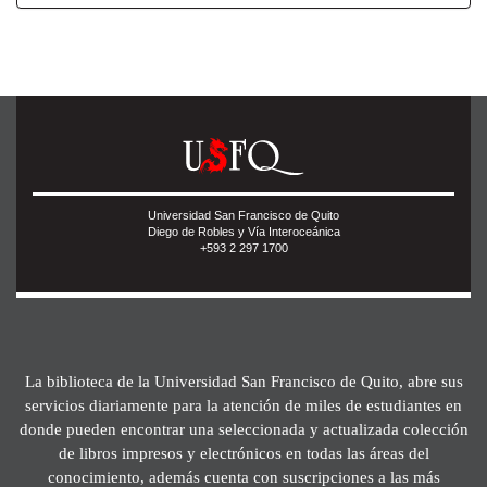
Universidad San Francisco de Quito
Diego de Robles y Vía Interoceánica
+593 2 297 1700
La biblioteca de la Universidad San Francisco de Quito, abre sus
servicios diariamente para la atención de miles de estudiantes en
donde pueden encontrar una seleccionada y actualizada colección
de libros impresos y electrónicos en todas las áreas del
conocimiento, además cuenta con suscripciones a las más